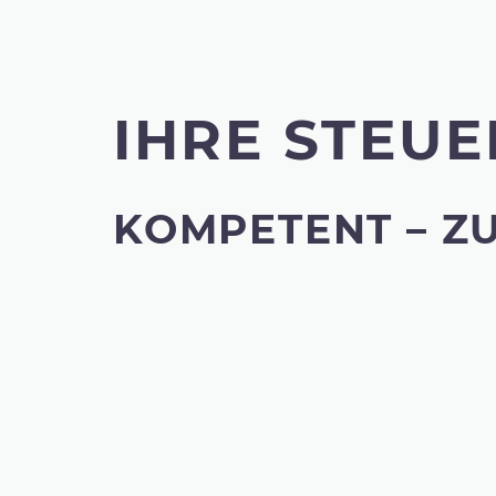
IHRE STEUE
KOMPETENT – ZU