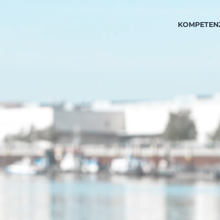
KOMPETEN