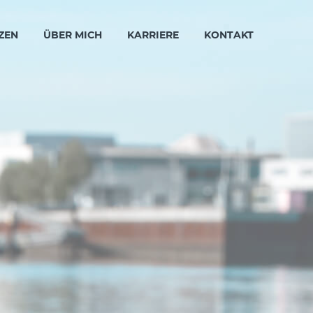
ZEN
ÜBER MICH
KARRIERE
KONTAKT