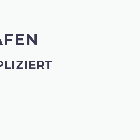
AFEN
LIZIERT