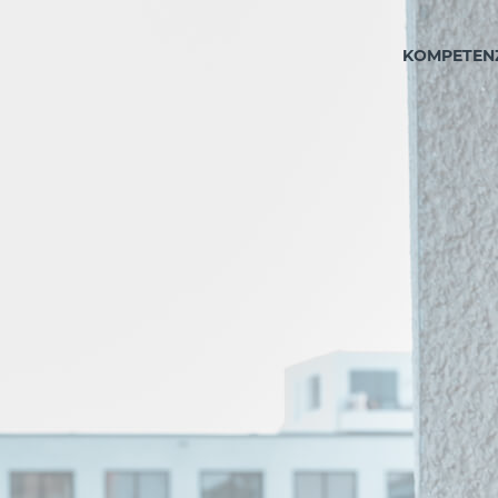
KOMPETEN