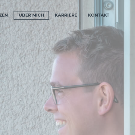
ZEN
ÜBER MICH
KARRIERE
KONTAKT