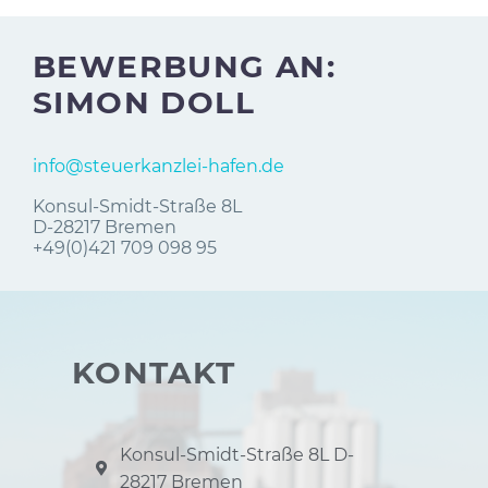
BEWERBUNG AN:
SIMON DOLL
info@steuerkanzlei-hafen.de
Konsul-Smidt-Straße 8L
D-28217 Bremen
+49(0)421 709 098 95
KONTAKT
Konsul-Smidt-Straße 8L D-
28217 Bremen