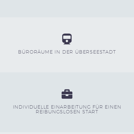
BÜRORÄUME IN DER ÜBERSEESTADT
INDIVIDUELLE EINARBEITUNG FÜR EINEN
REIBUNGSLOSEN START