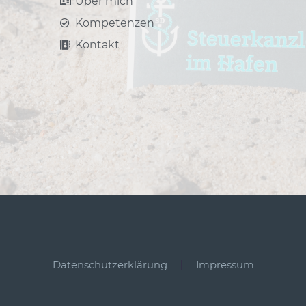
Über mich
Kompetenzen
Kontakt
Datenschutzerklärung
Impressum