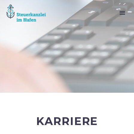
KARRIERE