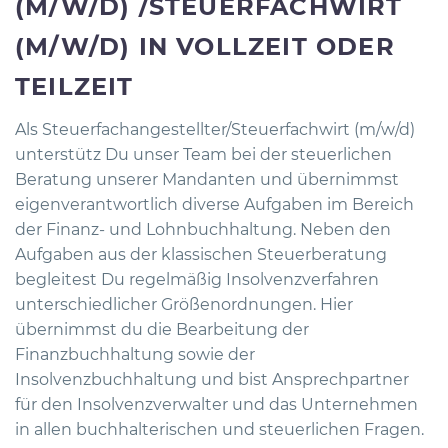
(M/W/D) /STEUERFACHWIRT
(M/W/D) IN VOLLZEIT ODER
TEILZEIT
Als Steuerfachangestellter/Steuerfachwirt (m/w/d)
unterstütz Du unser Team bei der steuerlichen
Beratung unserer Mandanten und übernimmst
eigenverantwortlich diverse Aufgaben im Bereich
der Finanz- und Lohnbuchhaltung. Neben den
Aufgaben aus der klassischen Steuerberatung
begleitest Du regelmäßig Insolvenzverfahren
unterschiedlicher Größenordnungen. Hier
übernimmst du die Bearbeitung der
Finanzbuchhaltung sowie der
Insolvenzbuchhaltung und bist Ansprechpartner
für den Insolvenzverwalter und das Unternehmen
in allen buchhalterischen und steuerlichen Fragen.