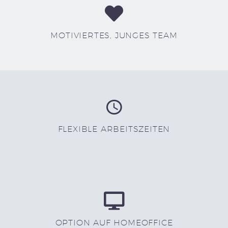
MOTIVIERTES, JUNGES TEAM
FLEXIBLE ARBEITSZEITEN
OPTION AUF HOMEOFFICE