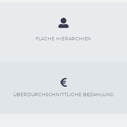
FLACHE HIERARCHIEN
ÜBERDURCHSCHNITTLICHE BEZAHLUNG