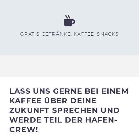
GRATIS GETRÄNKE, KAFFEE, SNACKS
LASS UNS GERNE BEI EINEM
KAFFEE ÜBER DEINE
ZUKUNFT SPRECHEN UND
WERDE TEIL DER HAFEN-
CREW!