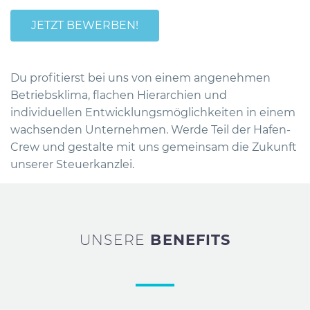
JETZT BEWERBEN!
Du profitierst bei uns von einem angenehmen
Betriebsklima, flachen Hierarchien und
individuellen Entwicklungsmöglichkeiten in einem
wachsenden Unternehmen. Werde Teil der Hafen-
Crew und gestalte mit uns gemeinsam die Zukunft
unserer Steuerkanzlei.
UNSERE
BENEFITS